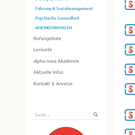
Führung & Sozialmanagement
Psychische Gesundheit
ANERKENNUNGEN
Rufangebote
Lernorte
alpha nova Akademie
Aktuelle Infos
Kontakt & Anreise
Suche
Suchen
nach: