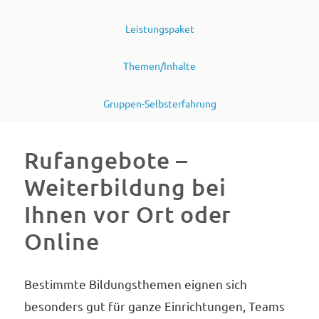
Leistungspaket
Themen/Inhalte
Gruppen-Selbsterfahrung
Rufangebote –
Weiterbildung bei
Ihnen vor Ort oder
Online
Bestimmte Bildungsthemen eignen sich
besonders gut für ganze Einrichtungen, Teams