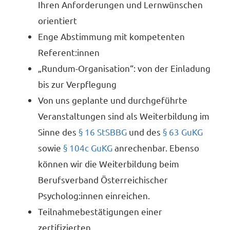
Ihren Anforderungen und Lernwünschen
orientiert
Enge Abstimmung mit kompetenten
Referent:innen
„Rundum-Organisation“: von der Einladung
bis zur Verpflegung
Von uns geplante und durchgeführte
Veranstaltungen sind als Weiterbildung im
Sinne des
§ 16 StSBBG
und des
§ 63 GuKG
sowie
§ 104c GuKG
anrechenbar. Ebenso
können wir die Weiterbildung beim
Berufsverband Österreichischer
Psycholog:innen einreichen.
Teilnahmebestätigungen einer
zertifizierten