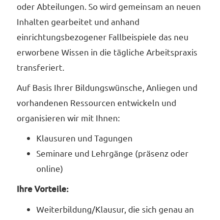
oder Abteilungen. So wird gemeinsam an neuen
Inhalten gearbeitet und anhand
einrichtungsbezogener Fallbeispiele das neu
erworbene Wissen in die tägliche Arbeitspraxis
transferiert.
Auf Basis Ihrer Bildungswünsche, Anliegen und
vorhandenen Ressourcen entwickeln und
organisieren wir mit Ihnen:
Klausuren und Tagungen
Seminare und Lehrgänge (präsenz oder
online)
Ihre Vorteile:
Weiterbildung/Klausur, die sich genau an