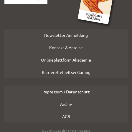
Newsletter Anmeldung
Kontakt & Anreise
Onlineplattform Akademie
Barrierefreiheitserklärung
Impressum / Datenschutz
Archiv
AGB
Copyright
© 2016 - 2025 alpha nova Akademie