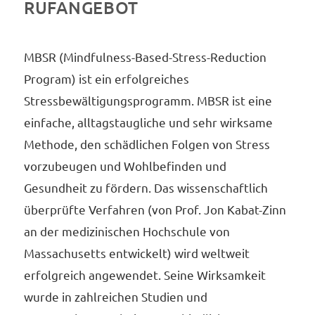
RUFANGEBOT
MBSR (Mindfulness-Based-Stress-Reduction
Program) ist ein erfolgreiches
Stressbewältigungsprogramm. MBSR ist eine
einfache, alltagstaugliche und sehr wirksame
Methode, den schädlichen Folgen von Stress
vorzubeugen und Wohlbefinden und
Gesundheit zu fördern. Das wissenschaftlich
überprüfte Verfahren (von Prof. Jon Kabat-Zinn
an der medizinischen Hochschule von
Massachusetts entwickelt) wird weltweit
erfolgreich angewendet. Seine Wirksamkeit
wurde in zahlreichen Studien und