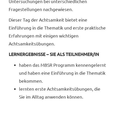
Untersuchungen bei unterschiedlichen
Fragestellungen nachgewiesen.
Dieser Tag der Achtsamkeit bietet eine
Einführung in die Thematik und erste praktische
Erfahrungen mit einigen wichtigen
Achtsamkeitsübungen.
LERNERGEBNISSE – SIE ALS TEILNEHMER/IN
haben das MBSR Programm kennengelernt
und haben eine Einführung in die Thematik
bekommen.
lernten erste Achtsamkeitsübungen, die
Sie im Alltag anwenden können.