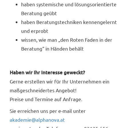
haben systemische und lösungsorientierte
Beratung geübt
haben Beratungstechniken kennengelernt
und erprobt
wissen, wie man „den Roten Faden in der
Beratung“ in Händen behält
Haben wir Ihr Interesse geweckt?
Gerne erstellen wir für Ihr Unternehmen ein
maßgeschneidertes Angebot!
Preise und Termine auf Anfrage.
Sie erreichen uns per e-mail unter
akademie@alphanova.at