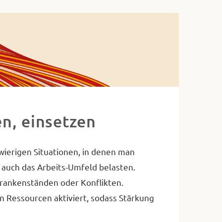
n, einsetzen
hwierigen Situationen, in denen man
 auch das Arbeits-Umfeld belasten.
Krankenständen oder Konflikten.
 Ressourcen aktiviert, sodass Stärkung