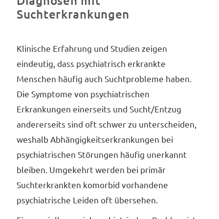
Diagnosen mit
Suchterkrankungen
Klinische Erfahrung und Studien zeigen
eindeutig, dass psychiatrisch erkrankte
Menschen häufig auch Suchtprobleme haben.
Die Symptome von psychiatrischen
Erkrankungen einerseits und Sucht/Entzug
andererseits sind oft schwer zu unterscheiden,
weshalb Abhängigkeitserkrankungen bei
psychiatrischen Störungen häufig unerkannt
bleiben. Umgekehrt werden bei primär
Suchterkrankten komorbid vorhandene
psychiatrische Leiden oft übersehen.