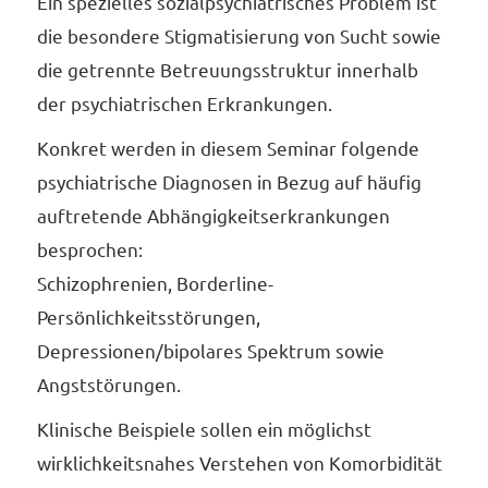
Ein spezielles sozialpsychiatrisches Problem ist
die besondere Stigmatisierung von Sucht sowie
die getrennte Betreuungsstruktur innerhalb
der psychiatrischen Erkrankungen.
Konkret werden in diesem Seminar folgende
psychiatrische Diagnosen in Bezug auf häufig
auftretende Abhängigkeitserkrankungen
besprochen:
Schizophrenien, Borderline-
Persönlichkeitsstörungen,
Depressionen/bipolares Spektrum sowie
Angststörungen.
Klinische Beispiele sollen ein möglichst
wirklichkeitsnahes Verstehen von Komorbidität