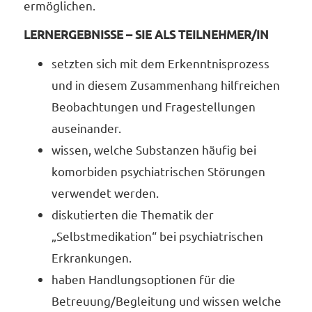
ermöglichen.
LERNERGEBNISSE – SIE ALS TEILNEHMER/IN
setzten sich mit dem Erkenntnisprozess
und in diesem Zusammenhang hilfreichen
Beobachtungen und Fragestellungen
auseinander.
wissen, welche Substanzen häufig bei
komorbiden psychiatrischen Störungen
verwendet werden.
diskutierten die Thematik der
„Selbstmedikation“ bei psychiatrischen
Erkrankungen.
haben Handlungsoptionen für die
Betreuung/Begleitung und wissen welche