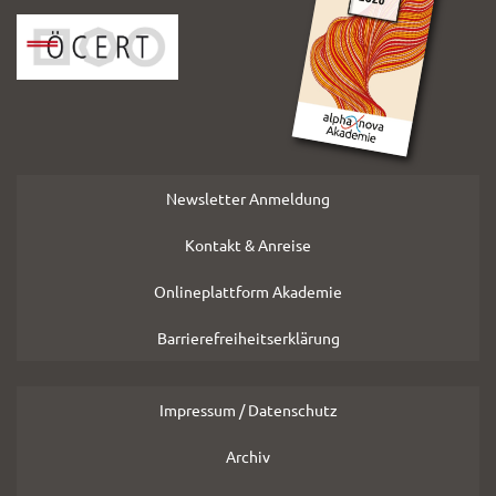
Folder
Newsletter Anmeldung
Kontakt & Anreise
Onlineplattform Akademie
Barrierefreiheitserklärung
Impressum / Datenschutz
Archiv