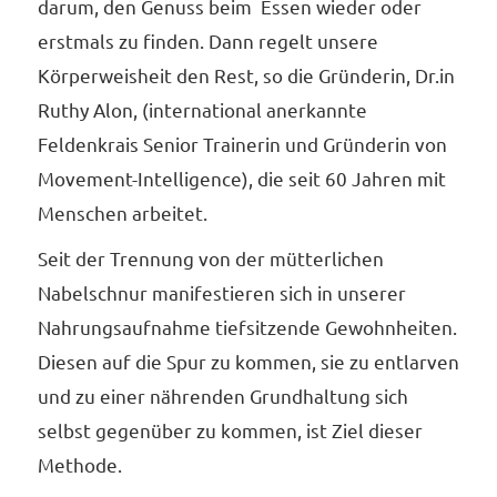
darum, den Genuss beim Essen wieder oder
erstmals zu finden. Dann regelt unsere
Körperweisheit den Rest, so die Gründerin, Dr.in
Ruthy Alon, (international anerkannte
Feldenkrais Senior Trainerin und Gründerin von
Movement-Intelligence), die seit 60 Jahren mit
Menschen arbeitet.
Seit der Trennung von der mütterlichen
Nabelschnur manifestieren sich in unserer
Nahrungsaufnahme tiefsitzende Gewohnheiten.
Diesen auf die Spur zu kommen, sie zu entlarven
und zu einer nährenden Grundhaltung sich
selbst gegenüber zu kommen, ist Ziel dieser
Methode.