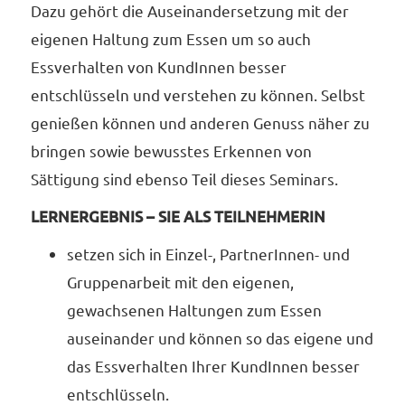
Dazu gehört die Auseinandersetzung mit der
eigenen Haltung zum Essen um so auch
Essverhalten von KundInnen besser
entschlüsseln und verstehen zu können. Selbst
genießen können und anderen Genuss näher zu
bringen sowie bewusstes Erkennen von
Sättigung sind ebenso Teil dieses Seminars.
LERNERGEBNIS – SIE ALS TEILNEHMERIN
setzen sich in Einzel-, PartnerInnen- und
Gruppenarbeit mit den eigenen,
gewachsenen Haltungen zum Essen
auseinander und können so das eigene und
das Essverhalten Ihrer KundInnen besser
entschlüsseln.