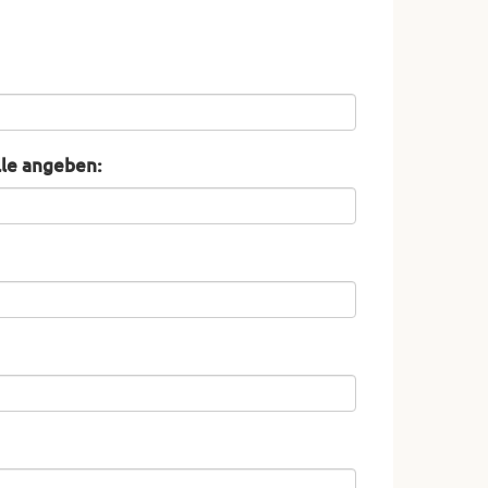
lle angeben: