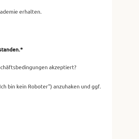
ademie erhalten.
standen.*
Geschäftsbedingungen akzeptiert?
ch bin kein Roboter") anzuhaken und ggf.