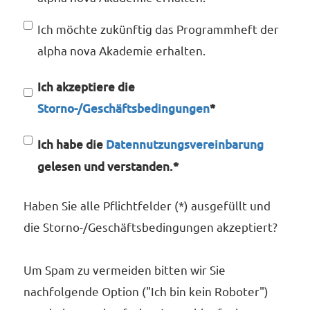
Ich möchte zukünftig das Programmheft der
alpha nova Akademie erhalten.
Ich akzeptiere die
Storno-/Geschäftsbedingungen
*
Ich habe die
Datennutzungsvereinbarung
gelesen und verstanden.*
Haben Sie alle Pflichtfelder (*) ausgefüllt und
die Storno-/Geschäftsbedingungen akzeptiert?
Um Spam zu vermeiden bitten wir Sie
nachfolgende Option ("Ich bin kein Roboter")