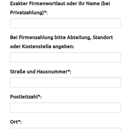
Exakter Firmenwortlaut oder Ihr Name (bei
Privatzahlung)*:
Bei Firmenzahlung bitte Abteilung, Standort
oder Kostenstelle angeben:
Straße und Hausnummer*:
Postleitzahl*:
Ort*: