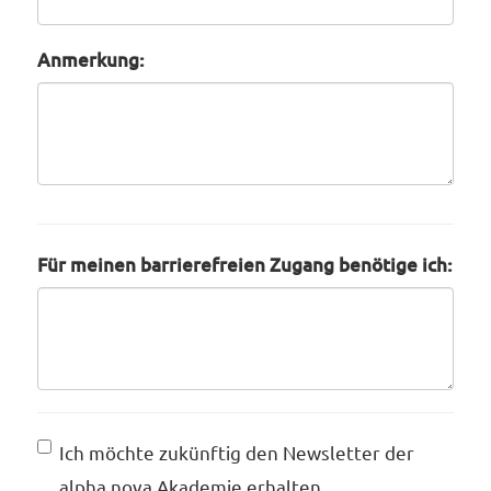
Anmerkung:
Für meinen barrierefreien Zugang benötige ich:
Ich möchte zukünftig den Newsletter der
alpha nova Akademie erhalten.