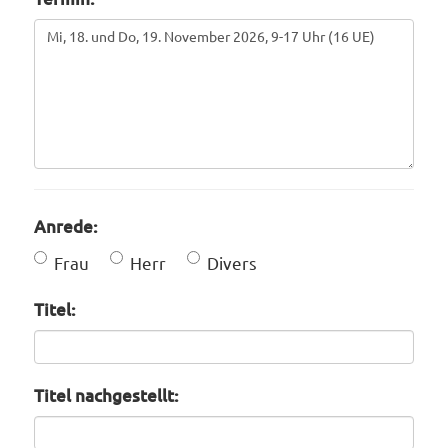
Anrede:
Frau
Herr
Divers
Titel:
Titel nachgestellt: