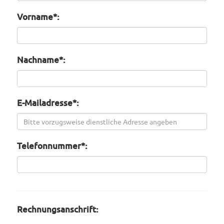
Vorname*:
Nachname*:
E-Mailadresse*:
Telefonnummer*:
Rechnungsanschrift: