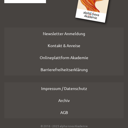
Newsletter Anmeldung
Kontakt & Anreise
Onlineplattform Akademie
Barrierefreiheitserklärung
Impressum / Datenschutz
Archiv
AGB
Copyright
© 2016 - 2025 alpha nova Akademie