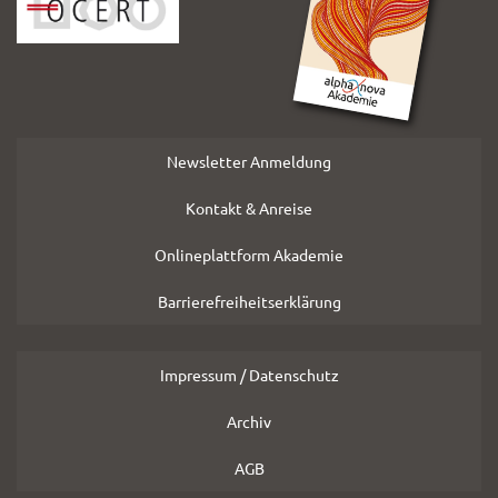
Newsletter Anmeldung
Kontakt & Anreise
Onlineplattform Akademie
Barrierefreiheitserklärung
Impressum / Datenschutz
Archiv
AGB