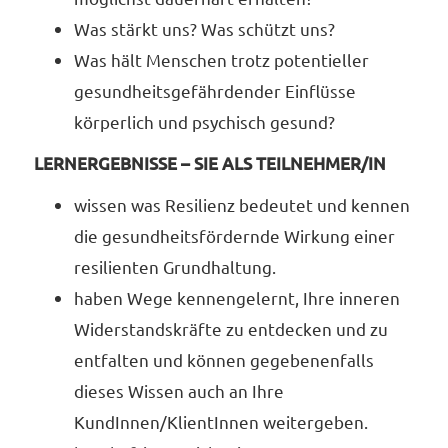
Was stärkt uns? Was schützt uns?
Was hält Menschen trotz potentieller
gesundheitsgefährdender Einflüsse
körperlich und psychisch gesund?
LERNERGEBNISSE – SIE ALS TEILNEHMER/IN
wissen was Resilienz bedeutet und kennen
die gesundheitsfördernde Wirkung einer
resilienten Grundhaltung.
haben Wege kennengelernt, Ihre inneren
Widerstandskräfte zu entdecken und zu
entfalten und können gegebenenfalls
dieses Wissen auch an Ihre
KundInnen/KlientInnen weitergeben.