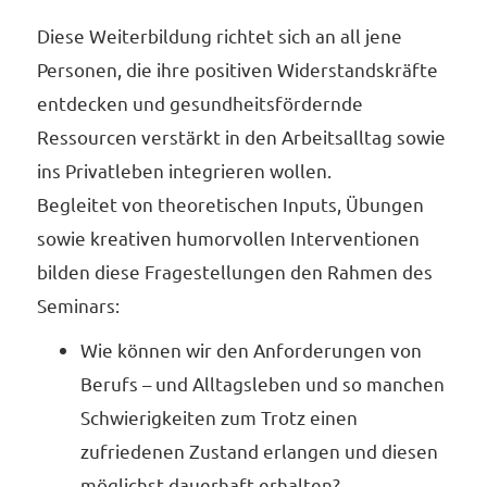
Diese Weiterbildung richtet sich an all jene
Personen, die ihre positiven Widerstandskräfte
entdecken und gesundheitsfördernde
Ressourcen verstärkt in den Arbeitsalltag sowie
ins Privatleben integrieren wollen.
Begleitet von theoretischen Inputs, Übungen
sowie kreativen humorvollen Interventionen
bilden diese Fragestellungen den Rahmen des
Seminars:
Wie können wir den Anforderungen von
Berufs – und Alltagsleben und so manchen
Schwierigkeiten zum Trotz einen
zufriedenen Zustand erlangen und diesen
möglichst dauerhaft erhalten?