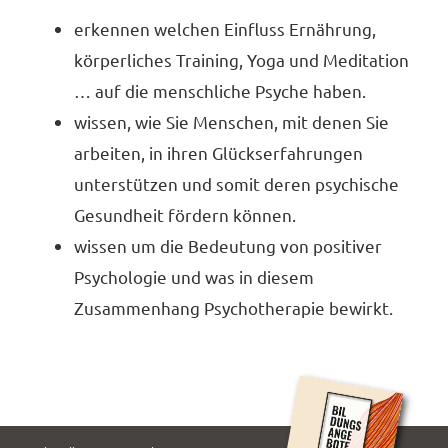
erkennen welchen Einfluss Ernährung,
körperliches Training, Yoga und Meditation
… auf die menschliche Psyche haben.
wissen, wie Sie Menschen, mit denen Sie
arbeiten, in ihren Glückserfahrungen
unterstützen und somit deren psychische
Gesundheit fördern können.
wissen um die Bedeutung von positiver
Psychologie und was in diesem
Zusammenhang Psychotherapie bewirkt.