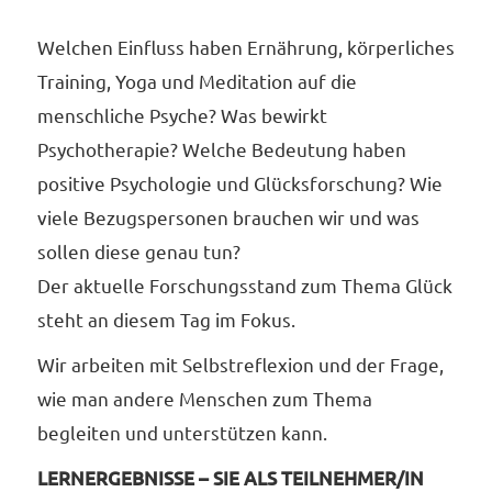
Welchen Einfluss haben Ernährung, körperliches
Training, Yoga und Meditation auf die
menschliche Psyche? Was bewirkt
Psychotherapie? Welche Bedeutung haben
positive Psychologie und Glücksforschung? Wie
viele Bezugspersonen brauchen wir und was
sollen diese genau tun?
Der aktuelle Forschungsstand zum Thema Glück
steht an diesem Tag im Fokus.
Wir arbeiten mit Selbstreflexion und der Frage,
wie man andere Menschen zum Thema
begleiten und unterstützen kann.
LERNERGEBNISSE – SIE ALS TEILNEHMER/IN