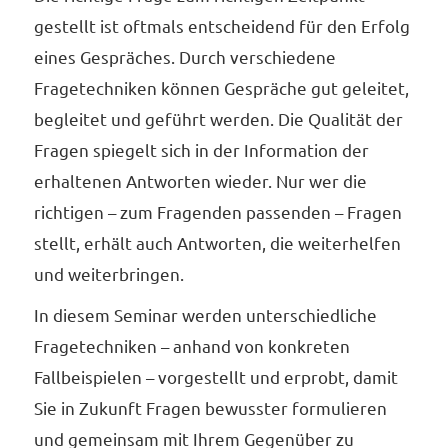
gestellt ist oftmals entscheidend für den Erfolg
eines Gespräches. Durch verschiedene
Fragetechniken können Gespräche gut geleitet,
begleitet und geführt werden. Die Qualität der
Fragen spiegelt sich in der Information der
erhaltenen Antworten wieder. Nur wer die
richtigen – zum Fragenden passenden – Fragen
stellt, erhält auch Antworten, die weiterhelfen
und weiterbringen.
In diesem Seminar werden unterschiedliche
Fragetechniken – anhand von konkreten
Fallbeispielen – vorgestellt und erprobt, damit
Sie in Zukunft Fragen bewusster formulieren
und gemeinsam mit Ihrem Gegenüber zu