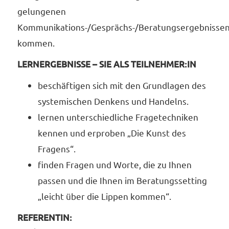
gelungenen
Kommunikations-/Gesprächs-/Beratungsergebnisse
kommen.
LERNERGEBNISSE – SIE ALS TEILNEHMER:IN
beschäftigen sich mit den Grundlagen des
systemischen Denkens und Handelns.
lernen unterschiedliche Fragetechniken
kennen und erproben „Die Kunst des
Fragens“.
finden Fragen und Worte, die zu Ihnen
passen und die Ihnen im Beratungssetting
„leicht über die Lippen kommen“.
REFERENTIN: