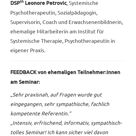
in
DSP
Leonore Petrovic
, Systemische
Psychotherapeutin, Sozialpädagogin,
Supervisorin, Coach und Erwachsenenbildnerin,
ehemalige Mitarbeiterin am Institut für
Systemische Therapie, Psychotherapeutin in
eigener Praxis.
FEEDBACK von ehemaligen Teilnehmer:innen
am Seminar:
„S
ehr praxisnah, auf Fragen wurde gut
eingegangen, sehr sympathische, fachlich
kompetente Referentin.
“
„Intensiv, erfrischend, informativ, sympathisch-
tolles Seminar! Ich kann sicher viel davon