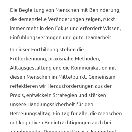
Die Begleitung von Menschen mit Behinderung,
die demenzielle Veränderungen zeigen, rückt
immer mehr in den Fokus und erfordert Wissen,
Einfühlungsvermögen und gute Teamarbeit.
In dieser Fortbildung stehen die
Früherkennung, praxisnahe Methoden,
Alltagsgestaltung und die Kommunikation mit
diesen Menschen im Mittelpunkt. Gemeinsam
reflektieren wir Herausforderungen aus der
Praxis, entwickeln Strategien und stärken
unsere Handlungssicherheit für den
Betreuungsalltag. Ein Tag für alle, die Menschen
mit kognitiven Beeinträchtigungen auch bei
zunehmender Demenz verlässlich, kompetent