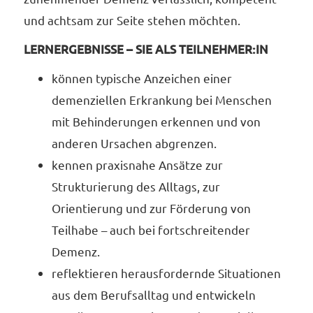
und achtsam zur Seite stehen möchten.
LERNERGEBNISSE – SIE ALS TEILNEHMER:IN
können typische Anzeichen einer
demenziellen Erkrankung bei Menschen
mit Behinderungen erkennen und von
anderen Ursachen abgrenzen.
kennen praxisnahe Ansätze zur
Strukturierung des Alltags, zur
Orientierung und zur Förderung von
Teilhabe – auch bei fortschreitender
Demenz.
reflektieren herausfordernde Situationen
aus dem Berufsalltag und entwickeln