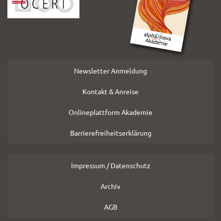
Newsletter Anmeldung
Kontakt & Anreise
Onlineplattform Akademie
Barrierefreiheitserklärung
Impressum / Datenschutz
Archiv
AGB