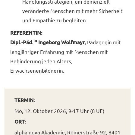
Handlungsstrategien, um demenziell
veränderte Menschen mit mehr Sicherheit
und Empathie zu begleiten.
REFERENTIN:
in
Dipl.-Päd.
Ingeborg Wolfmayr,
Pädagogin mit
langjähriger Erfahrung mit Menschen mit
Behinderung jeden Alters,
Erwachsenenbildnerin.
TERMIN:
Mo, 12. Oktober 2026, 9-17 Uhr (8 UE)
ORT:
alpha nova Akademie, Römerstraße 92, 8401