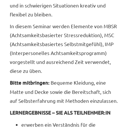
und in schwierigen Situationen kreativ und
flexibel zu bleiben.
In diesem Seminar werden Elemente von MBSR
(Achtsamkeitsbasierter Stressreduktion), MSC
(Achtsamkeitsbasiertes Selbstmitgefühl), IMP
(Interpersonelles Achtsamkeitsprogramm)
vorgestellt und ausreichend Zeit verwendet,
diese zu üben.
Bitte mitbringen:
Bequeme Kleidung, eine
Matte und Decke sowie die Bereitschaft, sich
auf Selbsterfahrung mit Methoden einzulassen.
LERNERGEBNISSE – SIE ALS TEILNEHMER:IN
erwerben ein Verständnis für die