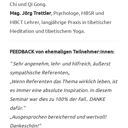
Chi und Qi Gong.
Mag. Jörg Trettler
, Psychologe, MBSR und
MBCT Lehrer, langjährige Praxis in tibetischer
Meditation und tibetischem Yoga.
FEEDBACK von ehemaligen Teilnehmer:innen:
“
Sehr angenehm, lehr- und hilfreich, äußerst
sympathische Referenten
„
„Wenn Referenten das Thema wirklich leben, ist
es immer eine absolute Inspiration. In diesem
Seminar war dies zu 100% der Fall.. DANKE
dafür.“
„Ausgesprochen bereichernd und wertvoll!
Dankeschön!“