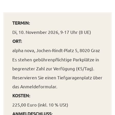
TERMIN:
Di, 10. November 2026, 9-17 Uhr (8 UE)
ORT:
alpha nova, Jochen-Rindt-Platz 5, 8020 Graz
Es stehen gebührenpflichtige Parkplätze in
begrenzter Zahl zur Verfügung (€5/Tag).
Reservieren Sie einen Tiefgaragenplatz über
das Anmeldeformular.
KOSTEN:
225,00 Euro (inkl. 10 % USt)
ANMELDESCHLUSS: