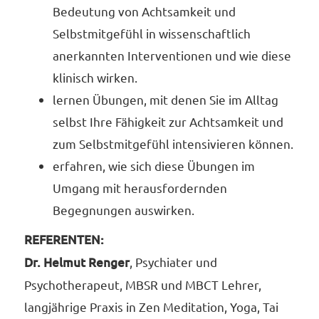
Bedeutung von Achtsamkeit und
Selbstmitgefühl in wissenschaftlich
anerkannten Interventionen und wie diese
klinisch wirken.
lernen Übungen, mit denen Sie im Alltag
selbst Ihre Fähigkeit zur Achtsamkeit und
zum Selbstmitgefühl intensivieren können.
erfahren, wie sich diese Übungen im
Umgang mit herausfordernden
Begegnungen auswirken.
REFERENTEN:
Dr. Helmut Renger
, Psychiater und
Psychotherapeut, MBSR und MBCT Lehrer,
langjährige Praxis in Zen Meditation, Yoga, Tai