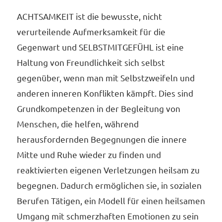
ACHTSAMKEIT ist die bewusste, nicht
verurteilende Aufmerksamkeit für die
Gegenwart und SELBSTMITGEFÜHL ist eine
Haltung von Freundlichkeit sich selbst
gegenüber, wenn man mit Selbstzweifeln und
anderen inneren Konflikten kämpft. Dies sind
Grundkompetenzen in der Begleitung von
Menschen, die helfen, während
herausfordernden Begegnungen die innere
Mitte und Ruhe wieder zu finden und
reaktivierten eigenen Verletzungen heilsam zu
begegnen. Dadurch ermöglichen sie, in sozialen
Berufen Tätigen, ein Modell für einen heilsamen
Umgang mit schmerzhaften Emotionen zu sein