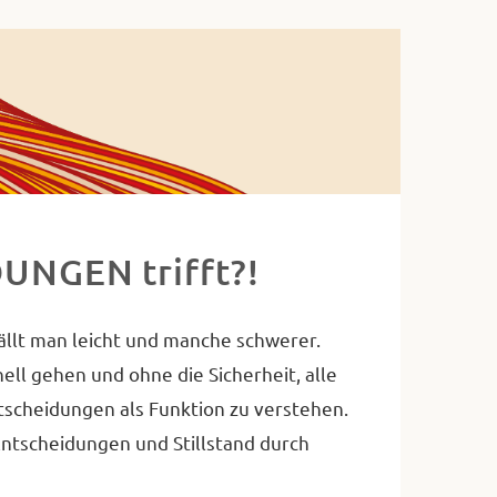
UNGEN trifft?!
llt man leicht und manche schwerer.
ll gehen und ohne die Sicherheit, alle
tscheidungen als Funktion zu verstehen.
 Entscheidungen und Stillstand durch