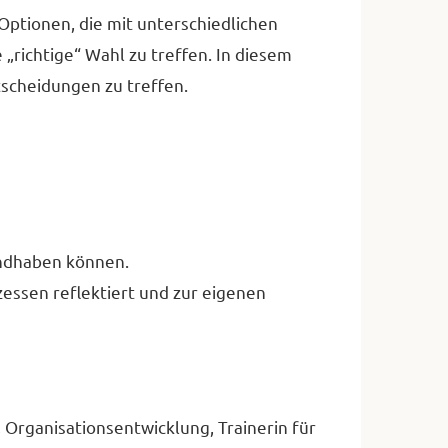
Optionen, die mit unterschiedlichen
richtige“ Wahl zu treffen. In diesem
scheidungen zu treffen.
andhaben können.
essen reflektiert und zur eigenen
, Organisationsentwicklung, Trainerin für