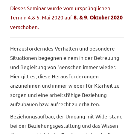
Dieses Seminar wurde vom ursprünglichen
Termin 4.& 5. Mai 2020 auf
8. & 9. Oktober 2020
verschoben.
Herausforderndes Verhalten und besondere
Situationen begegnen einem in der Betreuung
und Begleitung von Menschen immer wieder.
Hier gilt es, diese Herausforderungen
anzunehmen und immer wieder für Klarheit zu
sorgen und eine arbeitsfähige Beziehung
aufzubauen bzw. aufrecht zu erhalten.
Beziehungsaufbau, der Umgang mit Widerstand
bei der Beziehungsgestaltung und das Wissen