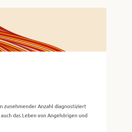
 in zunehmender Anzahl diagnostiziert
 auch das Leben von Angehörigen und