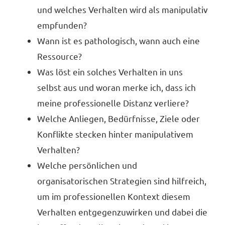
und welches Verhalten wird als manipulativ
empfunden?
Wann ist es pathologisch, wann auch eine
Ressource?
Was löst ein solches Verhalten in uns
selbst aus und woran merke ich, dass ich
meine professionelle Distanz verliere?
Welche Anliegen, Bedürfnisse, Ziele oder
Konflikte stecken hinter manipulativem
Verhalten?
Welche persönlichen und
organisatorischen Strategien sind hilfreich,
um im professionellen Kontext diesem
Verhalten entgegenzuwirken und dabei die