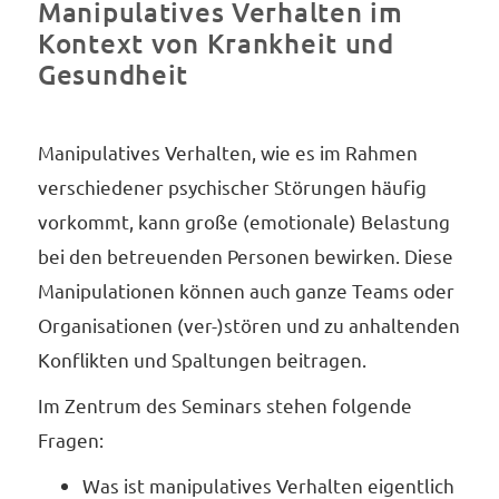
Manipulatives Verhalten im
Kontext von Krankheit und
Gesundheit
Manipulatives Verhalten, wie es im Rahmen
verschiedener psychischer Störungen häufig
vorkommt, kann große (emotionale) Belastung
bei den betreuenden Personen bewirken. Diese
Manipulationen können auch ganze Teams oder
Organisationen (ver-)stören und zu anhaltenden
Konflikten und Spaltungen beitragen.
Im Zentrum des Seminars stehen folgende
Fragen:
Was ist manipulatives Verhalten eigentlich