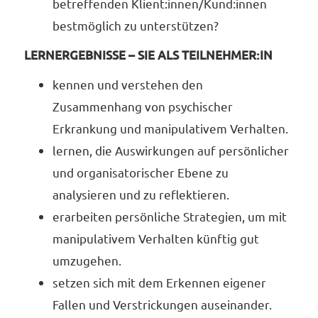
betreffenden Klient:innen/Kund:innen
bestmöglich zu unterstützen?
LERNERGEBNISSE – SIE ALS TEILNEHMER:IN
kennen und verstehen den
Zusammenhang von psychischer
Erkrankung und manipulativem Verhalten.
lernen, die Auswirkungen auf persönlicher
und organisatorischer Ebene zu
analysieren und zu reflektieren.
erarbeiten persönliche Strategien, um mit
manipulativem Verhalten künftig gut
umzugehen.
setzen sich mit dem Erkennen eigener
Fallen und Verstrickungen auseinander.