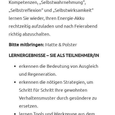
Kompetenzen, „Selbstwahrnehmung“,
„Selbstreflexion“ und „Selbstwirksamkeit“
lernen Sie wieder, Ihren Energie-Akku
rechtzeitig aufzuladen und nach Feierabend
richtig abzuschalten.
Bitte mitbringen:
Matte & Polster
LERNERGEBNISSE – SIE ALS TEILNEHMER/IN
erkennen die Bedeutung von Ausgleich
und Regeneration.
erkennen die nötigen Strategien, um
Schritt für Schritt Ihre gewohnten
Verhaltensmuster durch gesündere zu
ersetzen.
lernen Tools und Werkzeuge aus dem