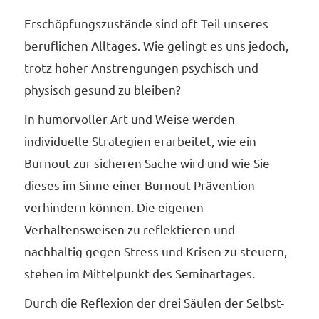
Erschöpfungszustände sind oft Teil unseres
beruflichen Alltages. Wie gelingt es uns jedoch,
trotz hoher Anstrengungen psychisch und
physisch gesund zu bleiben?
In humorvoller Art und Weise werden
individuelle Strategien erarbeitet, wie ein
Burnout zur sicheren Sache wird und wie Sie
dieses im Sinne einer Burnout-Prävention
verhindern können. Die eigenen
Verhaltensweisen zu reflektieren und
nachhaltig gegen Stress und Krisen zu steuern,
stehen im Mittelpunkt des Seminartages.
Durch die Reflexion der drei Säulen der Selbst-