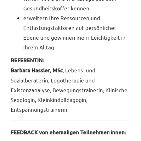
Gesundheitskoffer kennen.
erweitern Ihre Ressourcen und
Entlastungsfaktoren auf persönlicher
Ebene und gewinnen mehr Leichtigkeit in
Ihrem Alltag.
REFERENTIN:
Barbara Hassler, MSc
, Lebens- und
Sozialberaterin, Logotherapie und
Existenzanalyse, Bewegungstrainerin, Klinische
Sexologin, Kleinkindpädagogin,
Entspannungstrainerin.
FEEDBACK von ehemaligen Teilnehmer:innen: