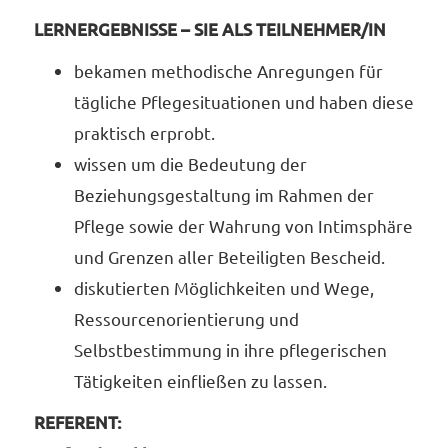
LERNERGEBNISSE – SIE ALS TEILNEHMER/IN
bekamen methodische Anregungen für
tägliche Pflegesituationen und haben diese
praktisch erprobt.
wissen um die Bedeutung der
Beziehungsgestaltung im Rahmen der
Pflege sowie der Wahrung von Intimsphäre
und Grenzen aller Beteiligten Bescheid.
diskutierten Möglichkeiten und Wege,
Ressourcenorientierung und
Selbstbestimmung in ihre pflegerischen
Tätigkeiten einfließen zu lassen.
REFERENT: