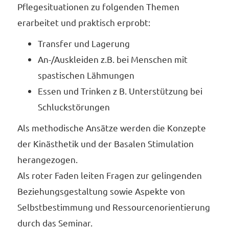
Pflegesituationen zu folgenden Themen
erarbeitet und praktisch erprobt:
Transfer und Lagerung
An-/Auskleiden z.B. bei Menschen mit
spastischen Lähmungen
Essen und Trinken z B. Unterstützung bei
Schluckstörungen
Als methodische Ansätze werden die Konzepte
der Kinästhetik und der Basalen Stimulation
herangezogen.
Als roter Faden leiten Fragen zur gelingenden
Beziehungsgestaltung sowie Aspekte von
Selbstbestimmung und Ressourcenorientierung
durch das Seminar.