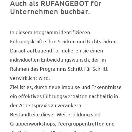
Auch als RUFANGEBOT für
Unternehmen buchbar.
In diesem Programm identifizieren
Führungskräfte ihre Stärken und Nichtstärken.
Darauf aufbauend formulieren sie einen
individuellen Entwicklungswunsch, der im
Rahmen des Programms Schritt für Schritt
verwirklicht wird.
Ziel ist es, durch neue Impulse und Erkenntnisse
ein effektives Führungsverhalten nachhaltig in
der Arbeitspraxis zu verankern.
Bestandteile dieser Weiterbildung sind
Gruppenworkshops, Peergruppentreffen und