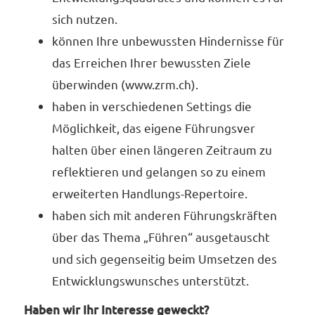
sich nutzen.
können Ihre unbewussten Hindernisse für
das Erreichen Ihrer bewussten Ziele
überwinden (www.zrm.ch).
haben in verschiedenen Settings die
Möglichkeit, das eigene Führungsver
halten über einen längeren Zeitraum zu
reflektieren und gelangen so zu einem
erweiterten Handlungs-Repertoire.
haben sich mit anderen Führungskräften
über das Thema „Führen“ ausgetauscht
und sich gegenseitig beim Umsetzen des
Entwicklungswunsches unterstützt.
Haben wir Ihr Interesse geweckt?