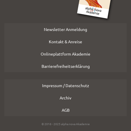
Newsletter Anmeldung
Kontakt & Anreise
Onlineplattform Akademie
Barrierefreiheitserklärung
Impressum / Datenschutz
Archiv
AGB
Copyright
© 2016 - 2025 alpha nova Akademie
Hinweis