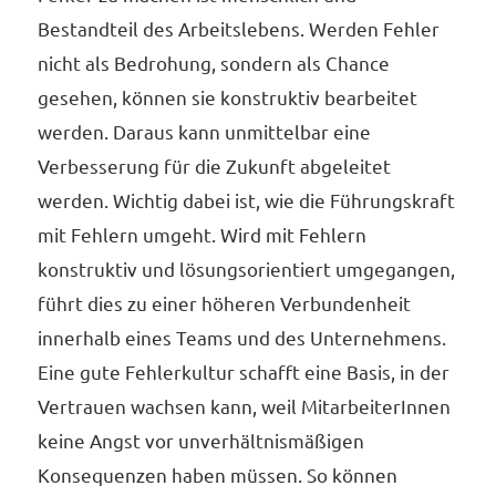
Bestandteil des Arbeitslebens. Werden Fehler
nicht als Bedrohung, sondern als Chance
gesehen, können sie konstruktiv bearbeitet
werden. Daraus kann unmittelbar eine
Verbesserung für die Zukunft abgeleitet
werden. Wichtig dabei ist, wie die Führungskraft
mit Fehlern umgeht. Wird mit Fehlern
konstruktiv und lösungsorientiert umgegangen,
führt dies zu einer höheren Verbundenheit
innerhalb eines Teams und des Unternehmens.
Eine gute Fehlerkultur schafft eine Basis, in der
Vertrauen wachsen kann, weil MitarbeiterInnen
keine Angst vor unverhältnismäßigen
Konsequenzen haben müssen. So können