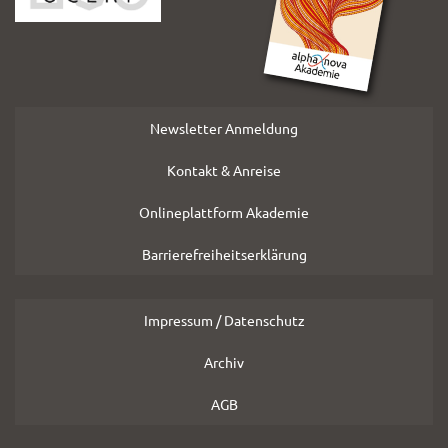
Newsletter Anmeldung
Kontakt & Anreise
Onlineplattform Akademie
Barrierefreiheitserklärung
Impressum / Datenschutz
Archiv
AGB