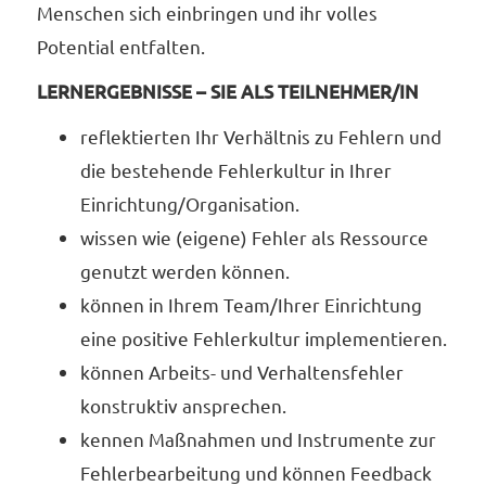
Menschen sich einbringen und ihr volles
Potential entfalten.
LERNERGEBNISSE – SIE ALS TEILNEHMER/IN
reflektierten Ihr Verhältnis zu Fehlern und
die bestehende Fehlerkultur in Ihrer
Einrichtung/Organisation.
wissen wie (eigene) Fehler als Ressource
genutzt werden können.
können in Ihrem Team/Ihrer Einrichtung
eine positive Fehlerkultur implementieren.
können Arbeits- und Verhaltensfehler
konstruktiv ansprechen.
kennen Maßnahmen und Instrumente zur
Fehlerbearbeitung und können Feedback